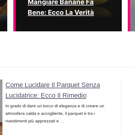
Mangiare Banane Fa
Bene: Ecco La Verità
Come Lucidare Il Parquet Senza
Lucidatrice: Ecco Il Rimedio
In grado di dare un tocco di eleganza e di creare un
atmosfera calda e accogliente, il parquet è tra i
rivestimenti più apprezzati e …