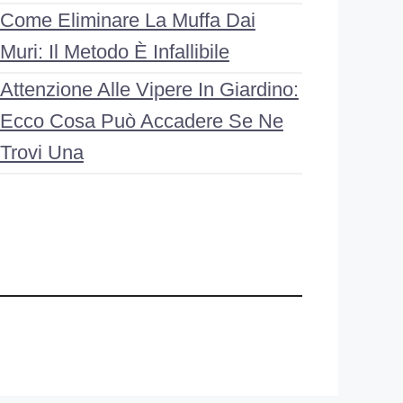
Come Eliminare La Muffa Dai
Muri: Il Metodo È Infallibile
Attenzione Alle Vipere In Giardino:
Ecco Cosa Può Accadere Se Ne
Trovi Una