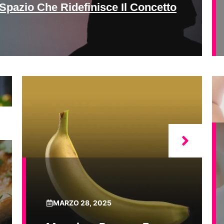
Spazio Che Ridefinisce Il Concetto
MARZO 28, 2025