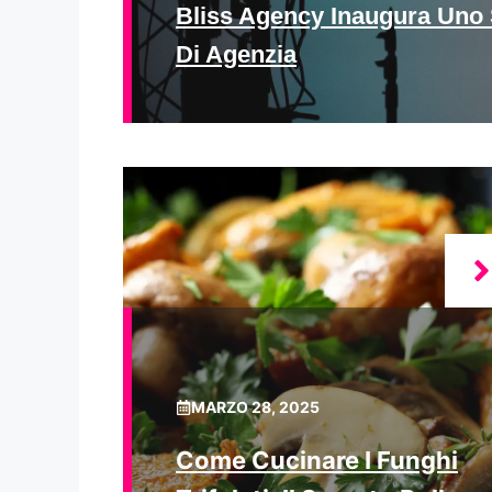
Bliss Agency Inaugura Uno 
Di Agenzia
MARZO 28, 2025
Come Cucinare I Funghi