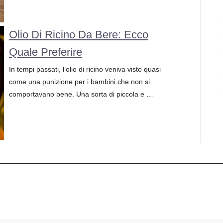
Olio Di Ricino Da Bere: Ecco
Quale Preferire
In tempi passati, l’olio di ricino veniva visto quasi
come una punizione per i bambini che non si
comportavano bene. Una sorta di piccola e …