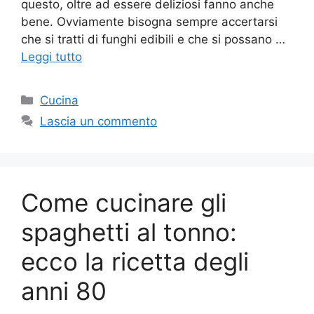
questo, oltre ad essere deliziosi fanno anche
bene. Ovviamente bisogna sempre accertarsi
che si tratti di funghi edibili e che si possano …
Leggi tutto
Categorie
Cucina
Lascia un commento
Come cucinare gli
spaghetti al tonno:
ecco la ricetta degli
anni 80