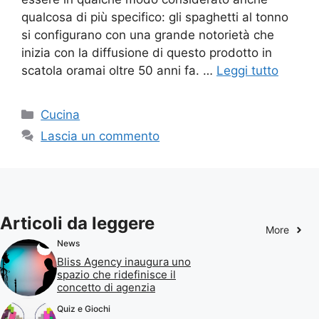
qualcosa di più specifico: gli spaghetti al tonno
si configurano con una grande notorietà che
inizia con la diffusione di questo prodotto in
scatola oramai oltre 50 anni fa. …
Leggi tutto
Categorie
Cucina
Lascia un commento
Articoli da leggere
More
News
Bliss Agency inaugura uno
spazio che ridefinisce il
concetto di agenzia
Quiz e Giochi