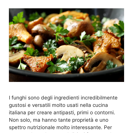
I funghi sono degli ingredienti incredibilmente
gustosi e versatili molto usati nella cucina
italiana per creare antipasti, primi o contorni.
Non solo, ma hanno tante proprietà e uno
spettro nutrizionale molto interessante. Per