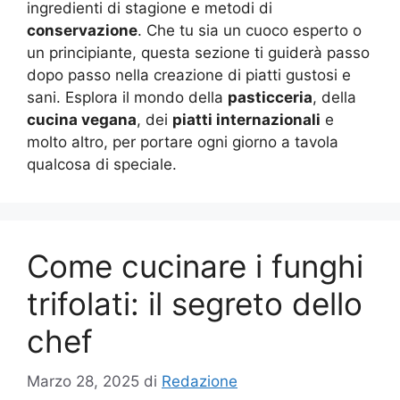
ingredienti di stagione e metodi di
conservazione
. Che tu sia un cuoco esperto o
un principiante, questa sezione ti guiderà passo
dopo passo nella creazione di piatti gustosi e
sani. Esplora il mondo della
pasticceria
, della
cucina vegana
, dei
piatti internazionali
e
molto altro, per portare ogni giorno a tavola
qualcosa di speciale.
Come cucinare i funghi
trifolati: il segreto dello
chef
Marzo 28, 2025
di
Redazione