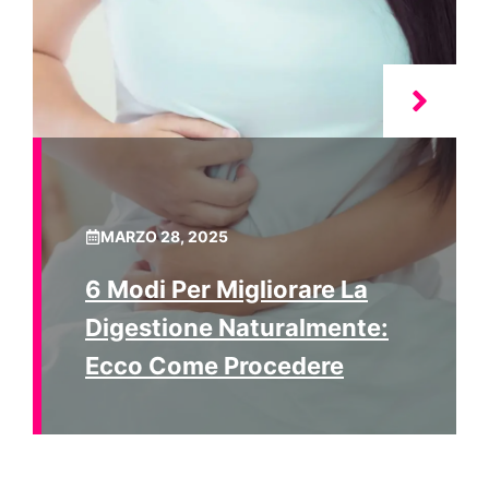
MARZO 28, 2025
6 Modi Per Migliorare La
Digestione Naturalmente:
Ecco Come Procedere