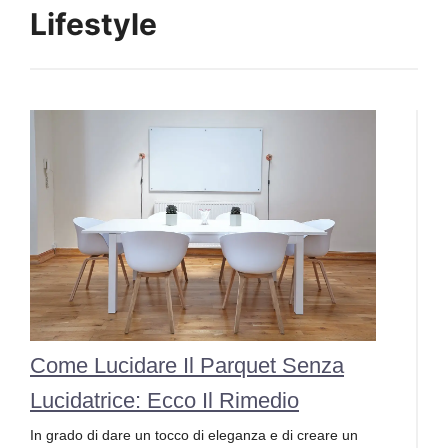
Lifestyle
Come Lucidare Il Parquet Senza
Lucidatrice: Ecco Il Rimedio
In grado di dare un tocco di eleganza e di creare un