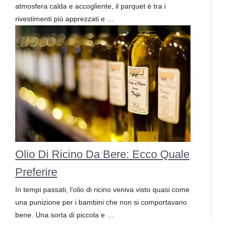
atmosfera calda e accogliente, il parquet è tra i
rivestimenti più apprezzati e …
Olio Di Ricino Da Bere: Ecco Quale
Preferire
In tempi passati, l’olio di ricino veniva visto quasi come
una punizione per i bambini che non si comportavano
bene. Una sorta di piccola e …