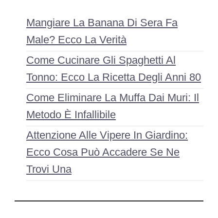
Mangiare La Banana Di Sera Fa
Male? Ecco La Verità
Come Cucinare Gli Spaghetti Al
Tonno: Ecco La Ricetta Degli Anni 80
Come Eliminare La Muffa Dai Muri: Il
Metodo È Infallibile
Attenzione Alle Vipere In Giardino:
Ecco Cosa Può Accadere Se Ne
Trovi Una