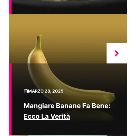
MARZO 28, 2025
Mangiare Banane Fa Bene:
Ecco La Verità