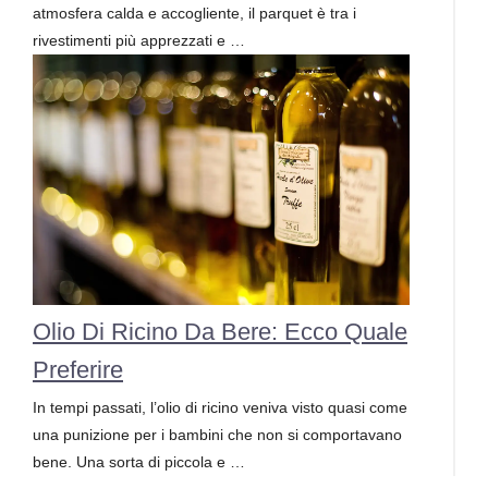
atmosfera calda e accogliente, il parquet è tra i
rivestimenti più apprezzati e …
Olio Di Ricino Da Bere: Ecco Quale
Preferire
In tempi passati, l’olio di ricino veniva visto quasi come
una punizione per i bambini che non si comportavano
bene. Una sorta di piccola e …