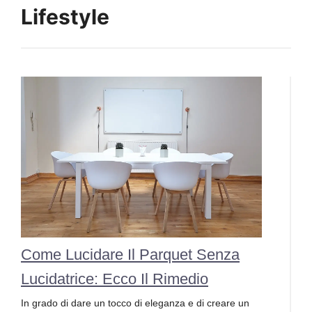
Lifestyle
Come Lucidare Il Parquet Senza
Lucidatrice: Ecco Il Rimedio
In grado di dare un tocco di eleganza e di creare un