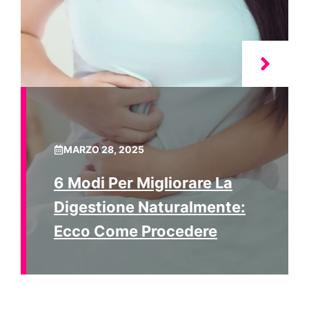
MARZO 28, 2025
6 Modi Per Migliorare La
Digestione Naturalmente:
Ecco Come Procedere