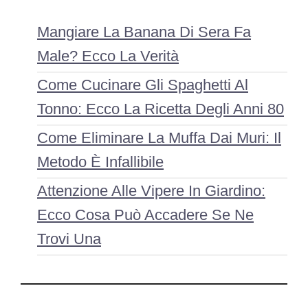
Mangiare La Banana Di Sera Fa
Male? Ecco La Verità
Come Cucinare Gli Spaghetti Al
Tonno: Ecco La Ricetta Degli Anni 80
Come Eliminare La Muffa Dai Muri: Il
Metodo È Infallibile
Attenzione Alle Vipere In Giardino:
Ecco Cosa Può Accadere Se Ne
Trovi Una