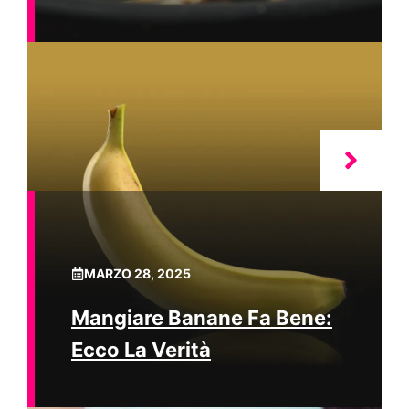
MARZO 28, 2025
Mangiare Banane Fa Bene:
Ecco La Verità