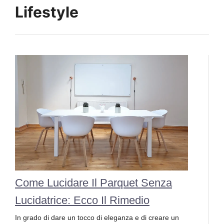
Lifestyle
Come Lucidare Il Parquet Senza
Lucidatrice: Ecco Il Rimedio
In grado di dare un tocco di eleganza e di creare un