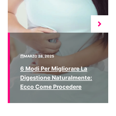
MARZO 28, 2025
6 Modi Per Migliorare La
Digestione Naturalmente:
Ecco Come Procedere