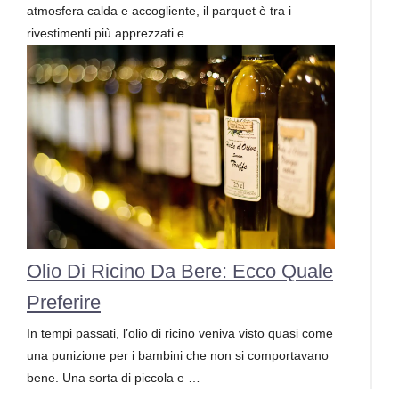
atmosfera calda e accogliente, il parquet è tra i
rivestimenti più apprezzati e …
Olio Di Ricino Da Bere: Ecco Quale
Preferire
In tempi passati, l’olio di ricino veniva visto quasi come
una punizione per i bambini che non si comportavano
bene. Una sorta di piccola e …