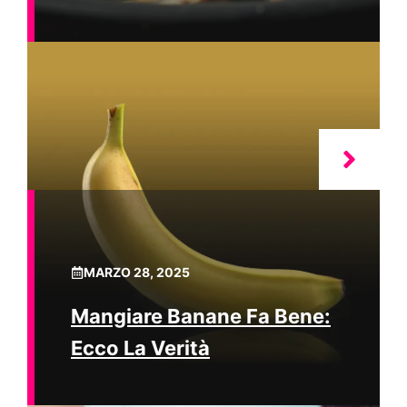
MARZO 28, 2025
Mangiare Banane Fa Bene:
Ecco La Verità