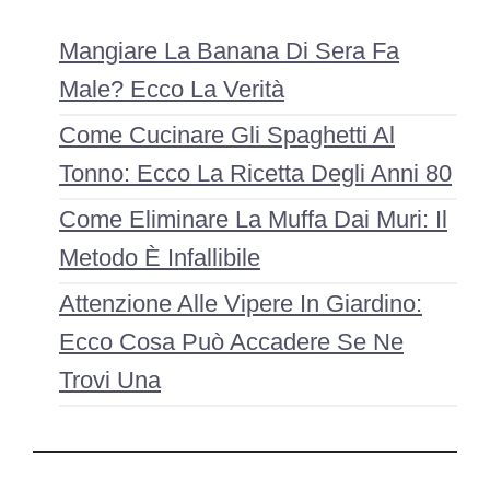
Mangiare La Banana Di Sera Fa
Male? Ecco La Verità
Come Cucinare Gli Spaghetti Al
Tonno: Ecco La Ricetta Degli Anni 80
Come Eliminare La Muffa Dai Muri: Il
Metodo È Infallibile
Attenzione Alle Vipere In Giardino:
Ecco Cosa Può Accadere Se Ne
Trovi Una