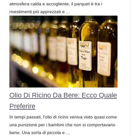
atmosfera calda e accogliente, il parquet è tra i
rivestimenti più apprezzati e …
Olio Di Ricino Da Bere: Ecco Quale
Preferire
In tempi passati, l’olio di ricino veniva visto quasi come
una punizione per i bambini che non si comportavano
bene. Una sorta di piccola e …