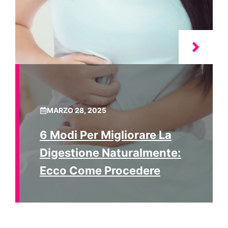
MARZO 28, 2025
6 Modi Per Migliorare La
Digestione Naturalmente:
Ecco Come Procedere