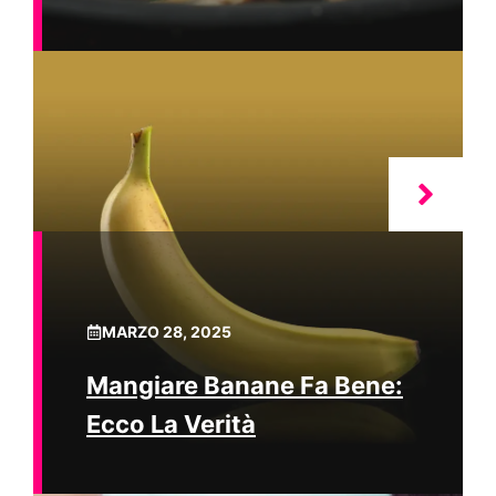
MARZO 28, 2025
Mangiare Banane Fa Bene:
Ecco La Verità