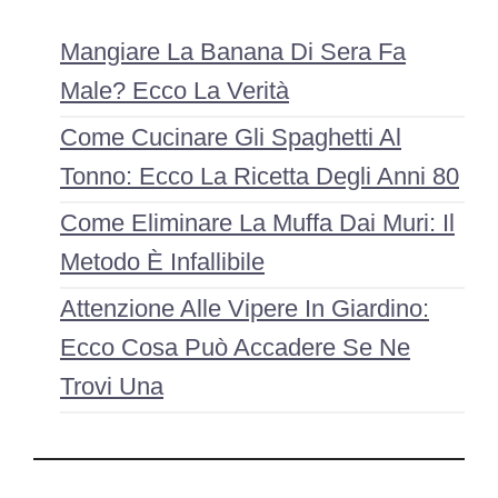
Mangiare La Banana Di Sera Fa
Male? Ecco La Verità
Come Cucinare Gli Spaghetti Al
Tonno: Ecco La Ricetta Degli Anni 80
Come Eliminare La Muffa Dai Muri: Il
Metodo È Infallibile
Attenzione Alle Vipere In Giardino:
Ecco Cosa Può Accadere Se Ne
Trovi Una