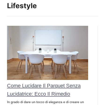
Lifestyle
Come Lucidare Il Parquet Senza
Lucidatrice: Ecco Il Rimedio
In grado di dare un tocco di eleganza e di creare un