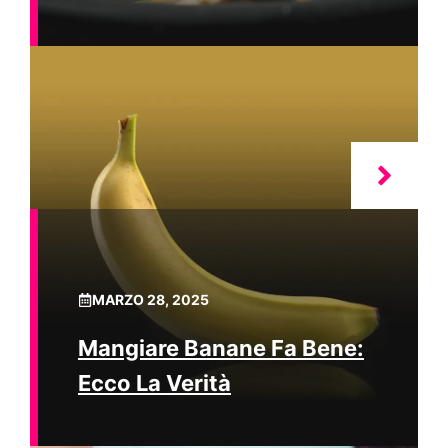
MARZO 28, 2025
Mangiare Banane Fa Bene:
Ecco La Verità