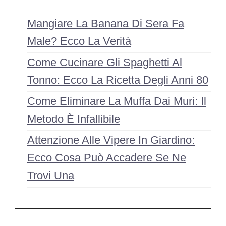
Mangiare La Banana Di Sera Fa
Male? Ecco La Verità
Come Cucinare Gli Spaghetti Al
Tonno: Ecco La Ricetta Degli Anni 80
Come Eliminare La Muffa Dai Muri: Il
Metodo È Infallibile
Attenzione Alle Vipere In Giardino:
Ecco Cosa Può Accadere Se Ne
Trovi Una