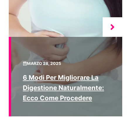
MARZO 28, 2025
6 Modi Per Migliorare La
Digestione Naturalmente:
Ecco Come Procedere