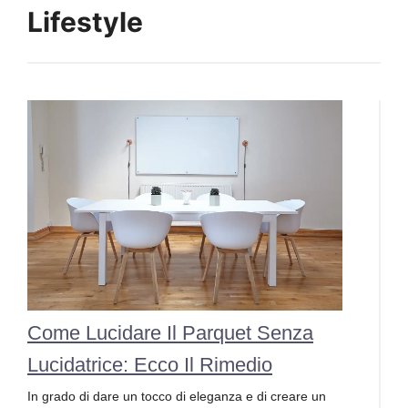
Lifestyle
Come Lucidare Il Parquet Senza
Lucidatrice: Ecco Il Rimedio
In grado di dare un tocco di eleganza e di creare un