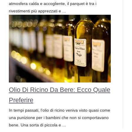
atmosfera calda e accogliente, il parquet è tra i
rivestimenti più apprezzati e …
Olio Di Ricino Da Bere: Ecco Quale
Preferire
In tempi passati, l’olio di ricino veniva visto quasi come
una punizione per i bambini che non si comportavano
bene. Una sorta di piccola e …