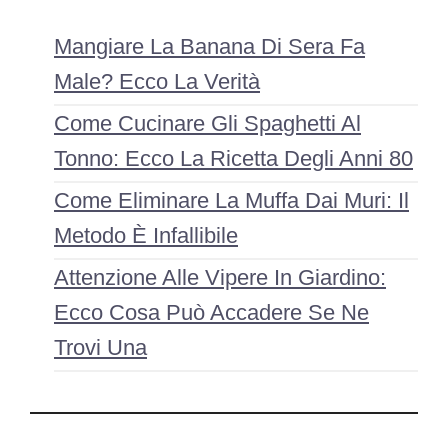
Mangiare La Banana Di Sera Fa
Male? Ecco La Verità
Come Cucinare Gli Spaghetti Al
Tonno: Ecco La Ricetta Degli Anni 80
Come Eliminare La Muffa Dai Muri: Il
Metodo È Infallibile
Attenzione Alle Vipere In Giardino:
Ecco Cosa Può Accadere Se Ne
Trovi Una