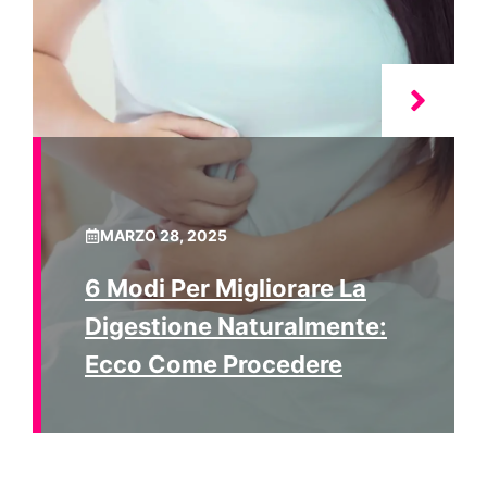
MARZO 28, 2025
6 Modi Per Migliorare La
Digestione Naturalmente:
Ecco Come Procedere