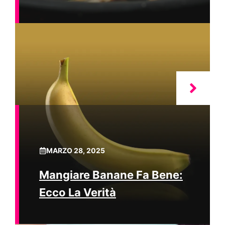
MARZO 28, 2025
Mangiare Banane Fa Bene:
Ecco La Verità