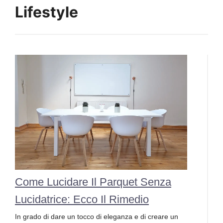
Lifestyle
Come Lucidare Il Parquet Senza
Lucidatrice: Ecco Il Rimedio
In grado di dare un tocco di eleganza e di creare un