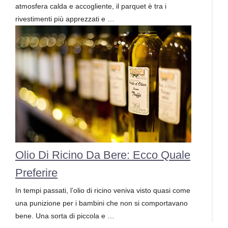
atmosfera calda e accogliente, il parquet è tra i
rivestimenti più apprezzati e …
Olio Di Ricino Da Bere: Ecco Quale
Preferire
In tempi passati, l’olio di ricino veniva visto quasi come
una punizione per i bambini che non si comportavano
bene. Una sorta di piccola e …